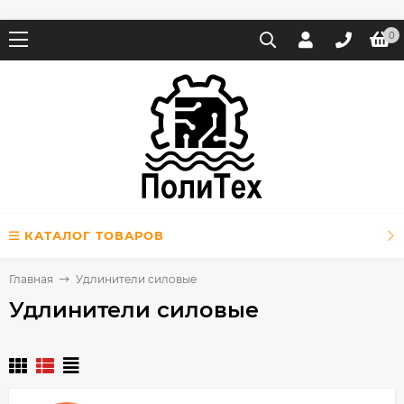
0
КАТАЛОГ ТОВАРОВ
Главная
Удлинители силовые
Удлинители силовые