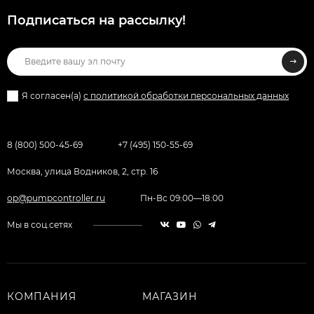
Подписаться на рассылкy!
Я согласен(a)
с политикой обработки персональных данных
8 (800) 500-45-69
+7 (495) 150-55-69
Москва, улица Водников, 2, стр. 16
op@pumpcontroller.ru
Пн-Вс 09:00—18:00
Мы в соц.сетях
КОМПАНИЯ
МАГАЗИН