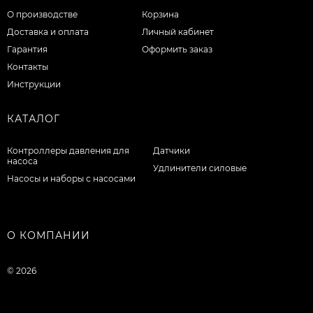
О производстве
Корзина
Доставка и оплата
Личный кабинет
Гарантия
Оформить заказ
Контакты
Инструкции
КАТАЛОГ
Контроллеры давления для
Датчики
насоса
Удлинители силовые
Насосы и наборы с насосами
О КОМПАНИИ
© 2026