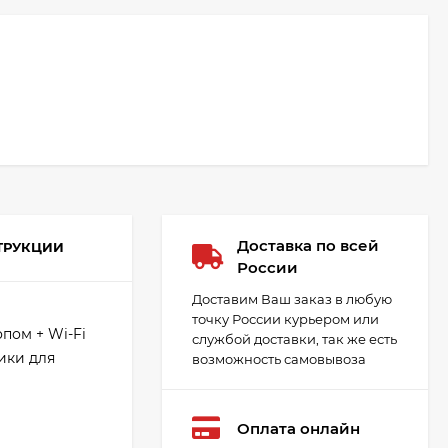
Доставка по всей
ТРУКЦИИ
России
Доставим Ваш заказ в любую
точку России курьером или
пом + Wi-Fi
службой доставки, так же есть
ики для
возможность самовывоза
Оплата онлайн