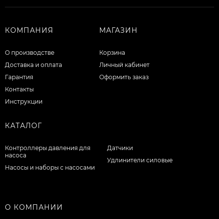
КОМПАНИЯ
МАГАЗИН
О производстве
Корзина
Доставка и оплата
Личный кабинет
Гарантия
Оформить заказ
Контакты
Инструкции
КАТАЛОГ
Контроллеры давления для
Датчики
насоса
Удлинители силовые
Насосы и наборы с насосами
О КОМПАНИИ