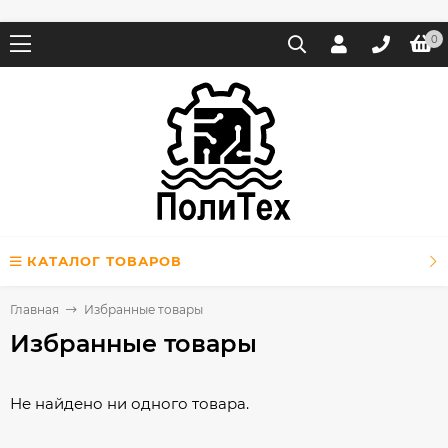
0
КАТАЛОГ ТОВАРОВ
Главная
Избранные товары
Избранные товары
Не найдено ни одного товара.