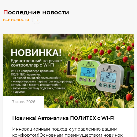
Последние новости
ВСЕ НОВОСТИ
7 июля 2026
Новинка! Автоматика ПОЛИТЕХ с Wi-Fi
Инновационный подход к управлению вашим
комфортом!Основным преимуществом новинок: