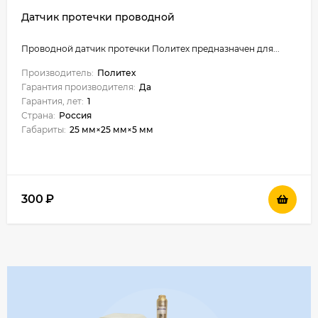
Датчик протечки проводной
Проводной датчик протечки Политех предназначен для...
Производитель:
Политех
Гарантия производителя:
Да
Гарантия, лет:
1
Страна:
Россия
Габариты:
25 мм×25 мм×5 мм
300
₽