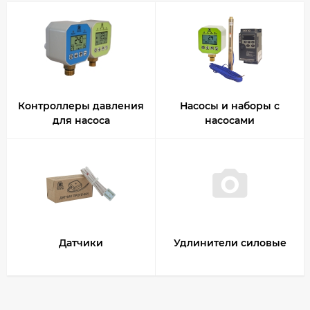
Контроллеры давления
Насосы и наборы с
для насоса
насосами
Датчики
Удлинители силовые