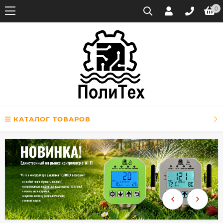
0
КАТАЛОГ ТОВАРОВ