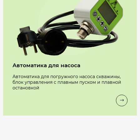
Автоматика для насоса
Автоматика для погружного насоса скважины,
блок управления с плавным пуском и плавной
остановкой