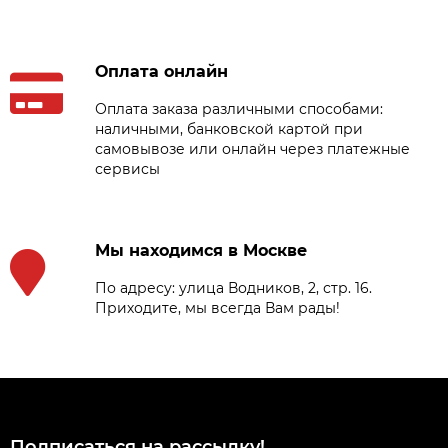
Оплата онлайн
Оплата заказа различными способами:
наличными, банковской картой при
самовывозе или онлайн через платежные
сервисы
Мы находимся в Москве
По адресу: улица Водников, 2, стр. 16.
Приходите, мы всегда Вам рады!
Подписаться на рассылкy!