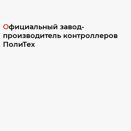
Официальный завод-
производитель контроллеров
ПолиТех