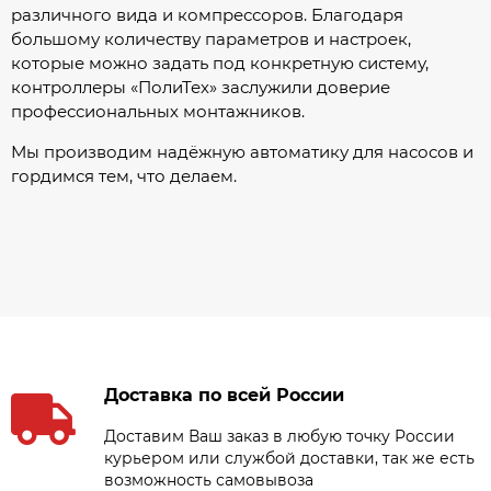
различного вида и компрессоров. Благодаря
большому количеству параметров и настроек,
которые можно задать под конкретную систему,
контроллеры «ПолиТех» заслужили доверие
профессиональных монтажников.
Мы производим надёжную автоматику для насосов и
гордимся тем, что делаем.
Доставка по всей России
Доставим Ваш заказ в любую точку России
курьером или службой доставки, так же есть
возможность самовывоза