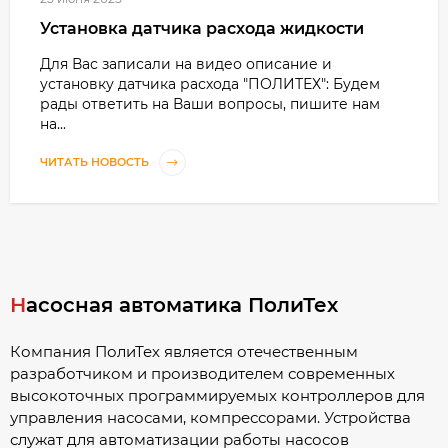
Установка датчика расхода жидкости
Для Вас записали на видео описание и
установку датчика расхода "ПОЛИТЕХ": Будем
рады ответить на Ваши вопросы, пишите нам
на...
ЧИТАТЬ НОВОСТЬ
Насосная автоматика ПолиТех
Компания ПолиТех является отечественным
разработчиком и производителем современных
высокоточных программируемых контроллеров для
управления насосами, компрессорами. Устройства
служат для автоматизации работы насосов