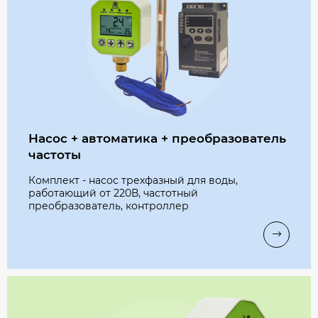
Насос + автоматика + преобразователь
частоты
Комплект - насос трехфазный для воды,
работающий от 220В​, частотный
преобразователь, контроллер