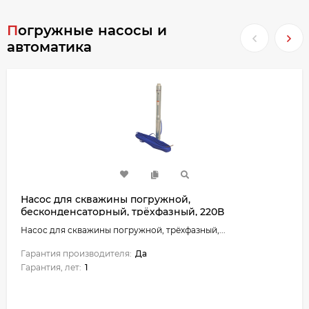
Погружные насосы и
автоматика
Насос для скважины погружной,
бесконденсаторный, трёхфазный, 220В
Насос для скважины погружной, трёхфазный,...
Гарантия производителя:
Да
Гарантия, лет:
1