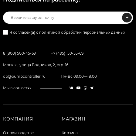
Я согласен(a)
с политикой обработки персональных данных
8 (800) 500-45-69
+7 (495) 150-55-69
Москва, улица Водников, 2, стр. 16
op@pumpcontroller.ru
Пн-Вс 09:00—18:00
Мы в соц.сетях
КОМПАНИЯ
МАГАЗИН
О производстве
Корзина