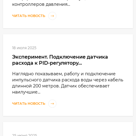
контроллеров давления...
ЧИТАТЬ НОВОСТЬ
18 июля 2025
Эксперимент. Подключение датчика
расхода к PID-регулятору...
Наглядно показываем, работу и подключение
импульсного датчика расхода воды через кабель
длинной 200 метров. Датчик обеспечивает
наилучшие...
ЧИТАТЬ НОВОСТЬ
25 июня 2025