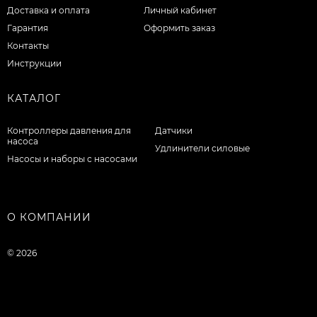
Доставка и оплата
Личный кабинет
Гарантия
Оформить заказ
Контакты
Инструкции
КАТАЛОГ
Контроллеры давления для
Датчики
насоса
Удлинители силовые
Насосы и наборы с насосами
О КОМПАНИИ
© 2026