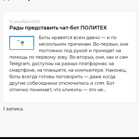
12 декабря 2023
Рады представить чат-бот ПОЛИТЕХ
Боты нравятся всем давно — и по
нескольким причинам. Во-первых, они
постоянно под рукой и приходят на
помощь по первому зову. Во-вторых, они, как и сам
Telegram, доступны на разных платформах: на
смартфоне, на планшете, на компьютере. Наконец,
боты всегда готовы поговорить — даже когда
другие собеседники отключились и спят. Бот
отлично понимает, что клиенты — это не...
1 запись