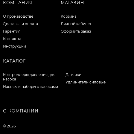
КОМПАНИЯ
МАГАЗИН
О производстве
Корзина
Доставка и оплата
Личный кабинет
Гарантия
Оформить заказ
Контакты
Инструкции
КАТАЛОГ
Контроллеры давления для
Датчики
насоса
Удлинители силовые
Насосы и наборы с насосами
О КОМПАНИИ
© 2026