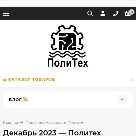
0
КАТАЛОГ ТОВАРОВ
БЛОГ
Главная
Полезные материалы Политех
Декабрь 2023 — Политех