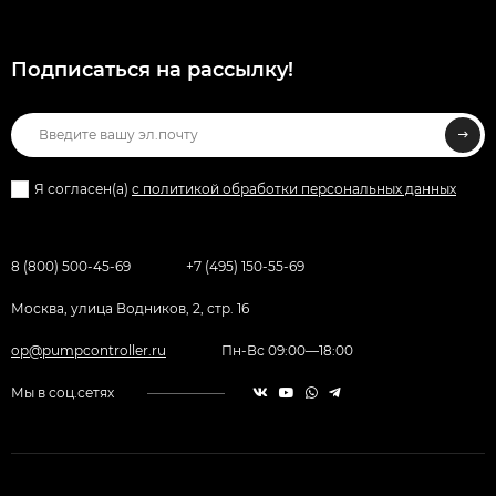
Подписаться на рассылкy!
Я согласен(a)
с политикой обработки персональных данных
8 (800) 500-45-69
+7 (495) 150-55-69
Москва, улица Водников, 2, стр. 16
op@pumpcontroller.ru
Пн-Вс 09:00—18:00
Мы в соц.сетях