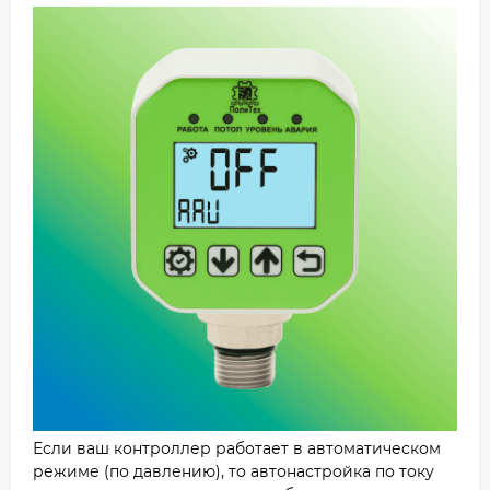
Если ваш контроллер работает в автоматическом
режиме (по давлению), то автонастройка по току