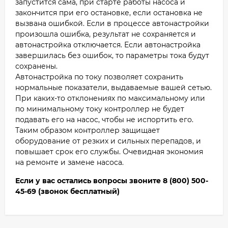
запустится сама, при старте работы насоса и
закончится при его остановке, если остановка не
вызвана ошибкой. Если в процессе автонастройки
произошла ошибка, результат не сохраняется и
автонастройка отключается. Если автонастройка
завершилась без ошибок, то параметры тока будут
сохранены.
Автонастройка по току позволяет сохранить
нормальные показатели, выдаваемые вашей сетью.
При каких-то отклонениях по максимальному или
по минимальному току контроллер не будет
подавать его на насос, чтобы не испортить его.
Таким образом контроллер защищает
оборудование от резких и сильных перепадов, и
повышает срок его службы. Очевидная экономия
на ремонте и замене насоса.
Если у вас остались вопросы звоните 8 (800) 500-
45-69 (звонок бесплатный)