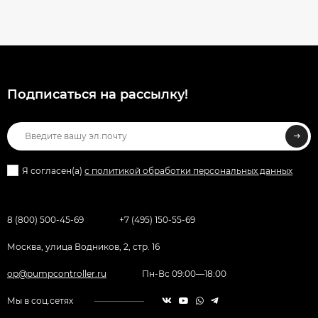
Подписаться на рассылкy!
Я согласен(a)
с политикой обработки персональных данных
8 (800) 500-45-69
+7 (495) 150-55-69
Москва, улица Водников, 2, стр. 16
op@pumpcontroller.ru
Пн-Вс 09:00—18:00
Мы в соц.сетях