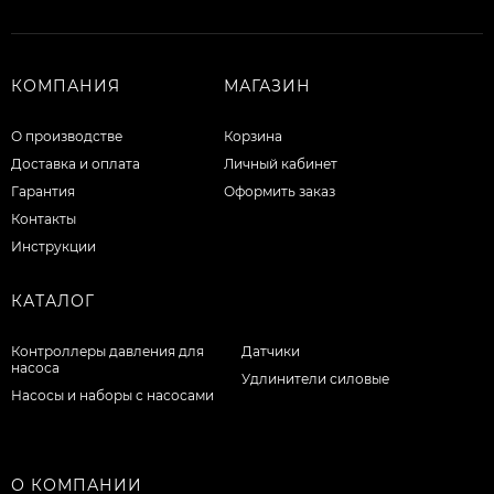
КОМПАНИЯ
МАГАЗИН
О производстве
Корзина
Доставка и оплата
Личный кабинет
Гарантия
Оформить заказ
Контакты
Инструкции
КАТАЛОГ
Контроллеры давления для
Датчики
насоса
Удлинители силовые
Насосы и наборы с насосами
О КОМПАНИИ