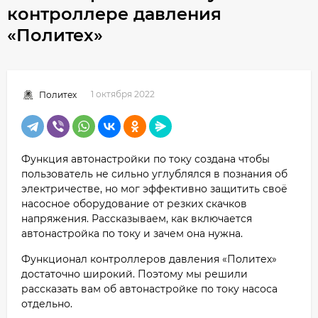
контроллере давления
«Политех»
1 октября 2022
Политех
Функция автонастройки по току создана чтобы
пользователь не сильно углублялся в познания об
электричестве, но мог эффективно защитить своё
насосное оборудование от резких скачков
напряжения. Рассказываем, как включается
автонастройка по току и зачем она нужна.
Функционал контроллеров давления «Политех»
достаточно широкий. Поэтому мы решили
рассказать вам об автонастройке по току насоса
отдельно.