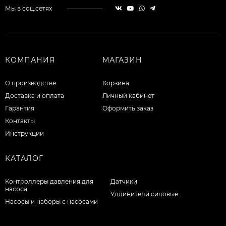
Мы в соц.сетях
КОМПАНИЯ
МАГАЗИН
О производстве
Корзина
Доставка и оплата
Личный кабинет
Гарантия
Оформить заказ
Контакты
Инструкции
КАТАЛОГ
Контроллеры давления для
Датчики
насоса
Удлинители силовые
Насосы и наборы с насосами