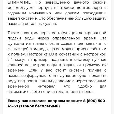
ВНИМАНИЕ! По завершению дачного сезона,
рекомендуем вернуть настройки контроллера к
заданным изначально или другим подходящим
вашей системе. Это обеспечит наибольшую защиту
насоса и остальных узлов.
Также в контроллерах есть функция дозированной
подачи воды через определенное время. Эта
функция изначально была создана для скважин с
малым дебетом воды, но ее можно приспособить и
к поливу. Настройка LU в сочетании с настройкой
t14 могут, например, подавать в систему нужное
количество литров воды в заданный промежуток
времени. Если у вас стоит система полива с
помощью форсунок, то эта функция будет подавать
воду под повышенным давлением через заданный
временной интервал, что удобно для
автоматического полива теплиц или газонов.
Если у вас остались вопросы звоните 8 (800) 500-
45-69 (звонок бесплатный)