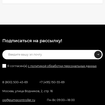
Подписаться на рассылкy!
Я согласен(a)
с политикой обработки персональных данных
8 (800) 500-45-69
+7 (495) 150-55-69
Москва, улица Водников, 2, стр. 16
op@pumpcontroller.ru
Пн-Вс 09:00—18:00