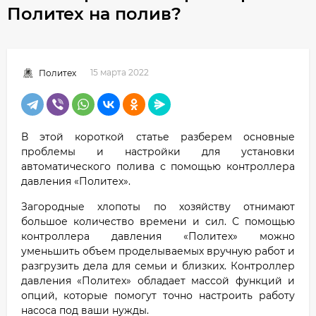
Политех на полив?
15 марта 2022
Политех
В этой короткой статье разберем основные
проблемы и настройки для установки
автоматического полива с помощью контроллера
давления «Политех».
Загородные хлопоты по хозяйству отнимают
большое количество времени и сил. С помощью
контроллера давления «Политех» можно
уменьшить объем проделываемых вручную работ и
разгрузить дела для семьи и близких. Контроллер
давления «Политех» обладает массой функций и
опций, которые помогут точно настроить работу
насоса под ваши нужды.