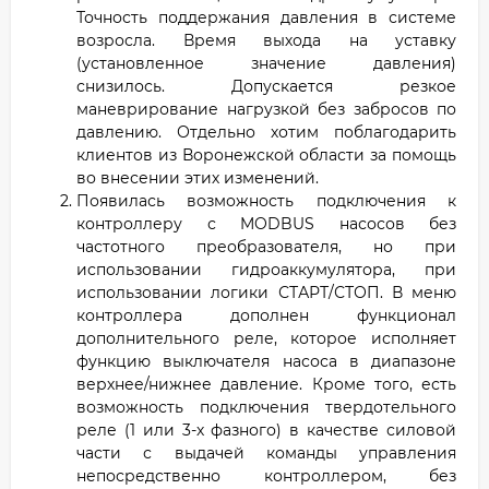
Точность поддержания давления в системе
возросла. Время выхода на уставку
(установленное значение давления)
снизилось. Допускается резкое
маневрирование нагрузкой без забросов по
давлению. Отдельно хотим поблагодарить
клиентов из Воронежской области за помощь
во внесении этих изменений.
Появилась возможность подключения к
контроллеру с MODBUS насосов без
частотного преобразователя, но при
использовании гидроаккумулятора, при
использовании логики СТАРТ/СТОП. В меню
контроллера дополнен функционал
дополнительного реле, которое исполняет
функцию выключателя насоса в диапазоне
верхнее/нижнее давление. Кроме того, есть
возможность подключения твердотельного
реле (1 или 3-х фазного) в качестве силовой
части с выдачей команды управления
непосредственно контроллером, без