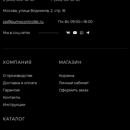
Москва, улица Водников, 2, стр. 16
op@pumpcontroller.ru
Пн-Вс 09:00—18:00
Мы в соц.сетях
КОМПАНИЯ
МАГАЗИН
О производстве
Корзина
Доставка и оплата
Личный кабинет
Гарантия
Оформить заказ
Контакты
Инструкции
КАТАЛОГ