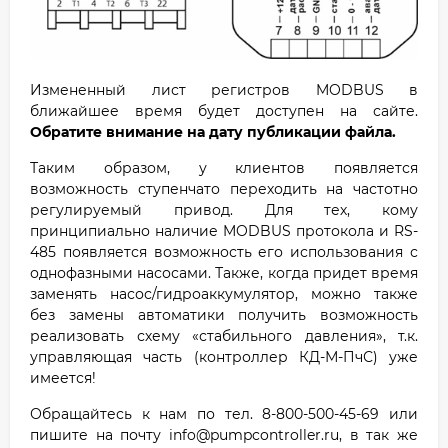
Измененный лист регистров MODBUS в
ближайшее время будет доступен на сайте.
Обратите внимание на дату публикации файла.
Таким образом, у клиентов появляется
возможность ступенчато переходить на частотно
регулируемый привод. Для тех, кому
принципиально наличие MODBUS протокола и RS-
485 появляется возможность его использования с
однофазными насосами. Также, когда придет время
заменять насос/гидроаккумулятор, можно также
без замены автоматики получить возможность
реализовать схему «стабильного давления», т.к.
управляющая часть (контроллер КД-М-ПчС) уже
имеется!
Обращайтесь к нам по тел. 8-800-500-45-69 или
пишите на почту info@pumpcontroller.ru, в так же