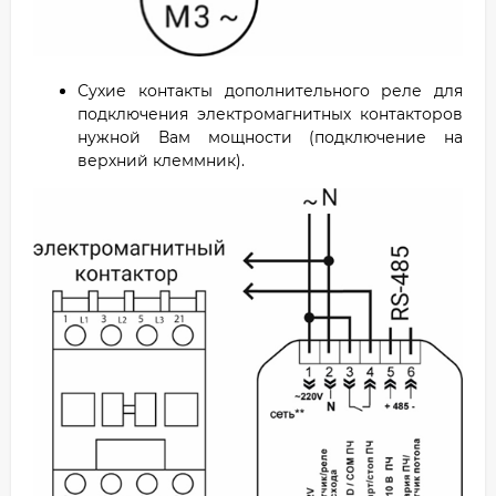
Сухие контакты дополнительного реле для
подключения электромагнитных контакторов
нужной Вам мощности (подключение на
верхний клеммник).