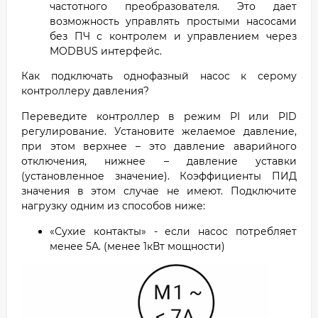
частотного преобразователя. Это дает
возможность управлять простыми насосами
без ПЧ с контролем и управлением через
MODBUS интерфейс.
Как подключать однофазный насос к серому
контроллеру давления?
Переведите контроллер в режим PI или PID
регулирование. Установите желаемое давление,
при этом верхнее – это давление аварийного
отключения, нижнее – давление уставки
(установленное значение). Коэффициенты ПИД
значения в этом случае не имеют. Подключите
нагрузку одним из способов ниже:
«Сухие контакты» - если насос потребляет
менее 5А. (менее 1кВт мощности)