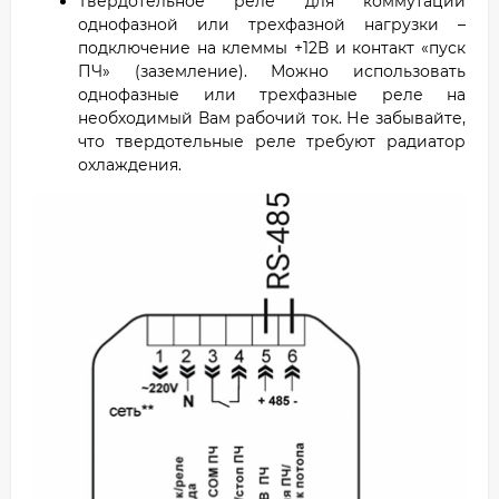
Твердотельное реле для коммутации
однофазной или трехфазной нагрузки –
подключение на клеммы +12В и контакт «пуск
ПЧ» (заземление). Можно использовать
однофазные или трехфазные реле на
необходимый Вам рабочий ток. Не забывайте,
что твердотельные реле требуют радиатор
охлаждения.