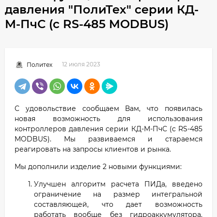
давления "ПолиТех" серии КД-
М-ПчС (с RS-485 MODBUS)
12 июля 2023
Политех
С удовольствие сообщаем Вам, что появилась
новая возможность для использования
контроллеров давления серии КД-М-ПчС (с RS-485
MODBUS). Мы развиваемся и стараемся
реагировать на запросы клиентов и рынка.
Мы дополнили изделие 2 новыми функциями:
Улучшен алгоритм расчета ПИДа, введено
ограничение на размер интегральной
составляющей, что дает возможность
работать вообще без гидроаккумулятора.