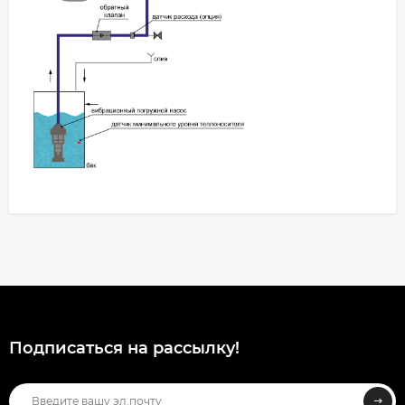
Подписаться на рассылкy!