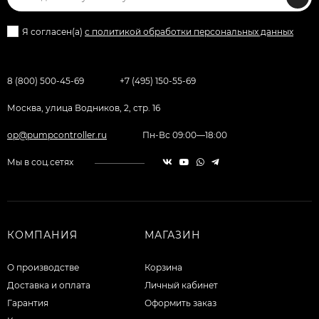
Я согласен(a)
с политикой обработки персональных данных
8 (800) 500-45-69
+7 (495) 150-55-69
Москва, улица Водников, 2, стр. 16
op@pumpcontroller.ru
Пн-Вс 09:00—18:00
Мы в соц.сетях
КОМПАНИЯ
МАГАЗИН
О производстве
Корзина
Доставка и оплата
Личный кабинет
Гарантия
Оформить заказ